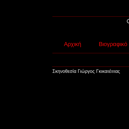
Αρχική
Βιογραφικό
Σκηνοθεσία Γιώργος Γκικαπέππας