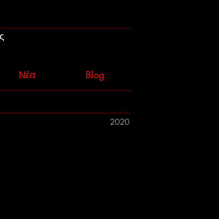
ς
Νέα
Blog
2020