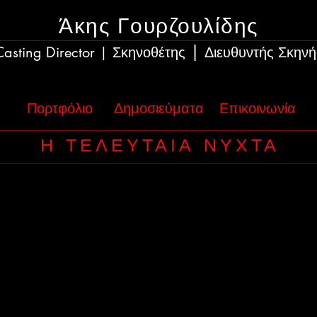
Άκης Γουρζουλίδης
|
Casting Director
Σκηνοθέτης
Διευθυντής Σκηνή
|
Πορτφόλιο
Δημοσιεύματα
Επικοινωνία
Η ΤΕΛΕΥΤΑΙΑ ΝΥΧΤΑ
Casting Director