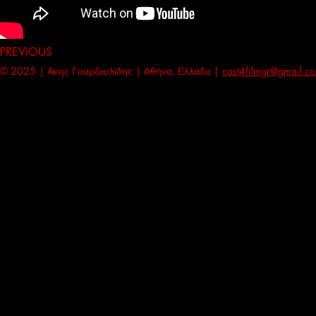
PREVIOUS
© 2025 | Άκης Γουρζουλίδης | Αθήνα, Ελλάδα |
cast4filmgr@gmail.c