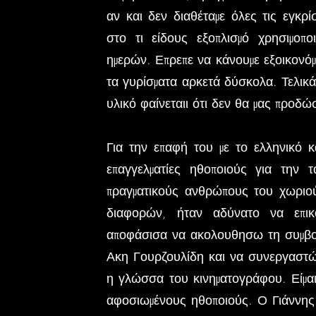
αν και δεν διαθέταμε όλες τις εγκρ
στο τι είδους εξοπλισμό χρησιμοπ
ημερών. Επρεπε να κάνουμε εξοικονό
τα γυρίσματα αρκετά δύσκολα. Τελικ
υλικό φαίνεταιι ότι δεν θα μας προδώ
Για την επαφή του με το ελληνικό κ
επαγγελματίες ηθοποιούς για την 
πραγματικούς ανθρώπους του χωριο
διαφορών, ήταν αδύνατο να επικ
αποφάσισα να ακολουθησω τη συμβουλ
Ακη Γουρζουλίδη και να συνεργαστώ 
η γλώσσα του κινηματογράφου. Είμαι
αφοσιωμένους ηθοποιούς. Ο Γιάννης