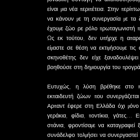
είναι μια νέα περιπέτεια. Στην περίπ
να κάνουν με τη συνεργασία με τα ζ
έχουμε ζώο ρε ρόλο πρωταγωνιστή πο
Ως εκ τούτου, δεν υπήρχε η απαρα
είμαστε σε θέση να εκτιμήσουμε τις
σκηνοθέτης δεν είχε ξαναδουλέψε
βοηθούσε στη δημιουργία του προγρά
Ευτυχώς, η λύση βρέθηκε στο 
εκπαιδευτή ζώων που συνεργάζετα
Αρπαντ έφερε στη Ελλάδα όχι μόνο 
γεράκια, φίδια, ποντίκια, γάτες...
σπάνια, φροντίσαμε να καταγραφεί 
συνάδελφο τολμήσει να συνεργαστεί μ