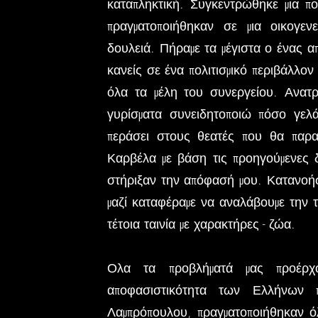
καταπληκτική. Συγκεντρώθηκε μια π
πραγματοποιήθηκαν σε μια οικογε
δουλειά. Πήραμε τα μέγιστα ο ένας α
κανείς σε ένα πολιτισμικό περιβάλλο
όλα τα μέλη του συνεργείου. Ανατ
γυρίσματα συνειδητοποιώ πόσο γελ
περάσει στους θεατές που θα παρα
Καρβέλα με βάση τις προηγούμενες δ
στήριξαν την απόφασή μου. Κατανοήσ
μαζί καταφέραμε να αναλάβουμε την 
τέτοια ταινία με χαρακτήρες - ζώα.
Ολα τα προβλήματά μας προέρχ
αποφασιστικότητα των Ελλήνων
Λαμπρόπουλου, πραγματοποιήθηκαν όλ