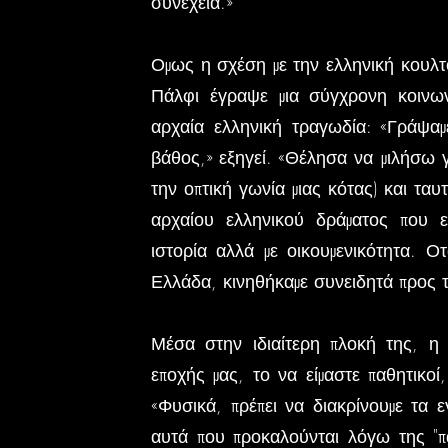
συνέχεια.»
Ομως η σχέση με την ελληνική κουλτ
Πάλφι έγραψε μια σύγχρονη κοινων
αρχαία ελληνική τραγωδία: «Γράψαμ
βάθος,» εξηγεί. «Θέλησα να μιλήσω γ
την οπτική γωνία μιας κότας) και τα
αρχαίου ελληνικού δράματος που επ
ιστορία αλλά με οικουμενικότητα. Ο
Ελλάδα, κινηθήκαμε συνειδητά προς 
Μέσα στην ιδιαίτερη πλοκή της, η τ
εποχής μας, το να είμαστε παθητικοί
«Φυσικά, πρέπει να διακρίνουμε τα 
αυτά που προκαλούνται λόγω της "π