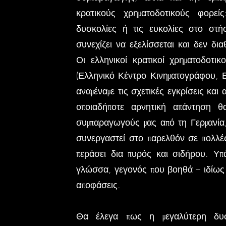
κρατικούς χρηματοδοτικούς φορεί
δυσκολίες ή τις ευκολίες στο στή
συνεχίζει να εξελίσσεται και δεν δι
Οι ελληνικοί κρατικοί χρηματοδοτι
(Ελληνικό Κέντρο Κινηματογράφου, Ε
αναμέναμε τις σχετικές εγκρίσεις και
οποιαδήποτε αρνητική απάντηση θ
συμπαραγωγούς μας από τη Γερμανία
συνεργαστεί στο παρελθόν σε πολλές
περάσει δια πυρός και σιδήρου. Υπά
γλώσσα, γεγονός που βοηθά – ιδίως 
αποφάσεις.
Θα έλεγα πως η μεγαλύτερη δυσκ