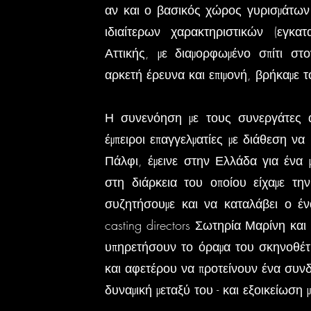
αν και ο βασικός χώρος γυρισμάτω
ιδιαίτερων χαρακτηριστικών (εγκα
Αττικής, με διαμορφωμένο σπίτι σ
αρκετή έρευνα και επιμονή, βρήκαμε 
Η συνενόηση με τους συνεργάτες α
έμπειροι επαγγελματίες με διάθεση ν
Πάλφι, έμεινε στην Ελλάδα για ένα 
στη διάρκεια του οποίου είχαμε τη
συζητήσουμε και να καταλάβει ο ένα
casting directors Σωτηρία Μαρίνη κα
υπηρετήσουν το όραμα του σκηνοθέτη
και αφετέρου να προτείνουν ένα συν
δυναμική μεταξύ του - και εξοικείωση 