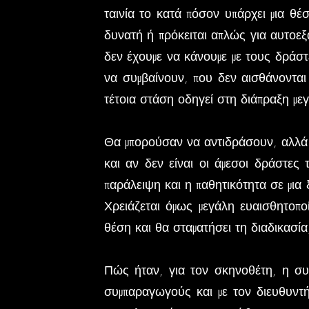
ταινία το κατά πόσον υπάρχει μια θέ
δυνατή ή πρόκειται απλώς για αυτοεξα
δεν έχουμε να κάνουμε με τους δράστ
να συμβαίνουν, που δεν αισθάνονται 
τέτοια στάση οδηγεί στη διάπραξη μ
Θα μπορούσαν να αντιδράσουν, αλλά 
και αν δεν είναι οι άμεσοι δράστες
παράλειψη και η παθητικότητα σε μια 
Χρειάζεται όμως μεγάλη ευαισθητοπο
θέση και θα σταματήσει τη διαδικασία,
Πώς ήταν, για τον σκηνοθέτη, η συν
συμπαραγωγούς και με τον διευθυντ