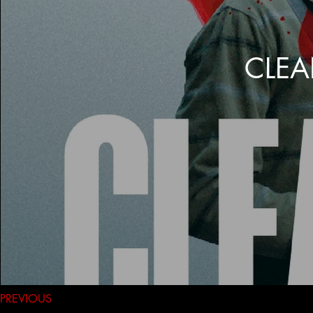
CLEAN
PREVIOUS